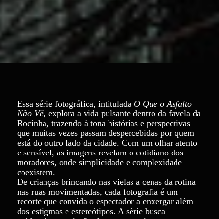
Essa série fotográfica, intitulada
O Que o Asfalto
Não Vê
, explora a vida pulsante dentro da favela da
Rocinha, trazendo à tona histórias e perspectivas
que muitas vezes passam despercebidas por quem
está do outro lado da cidade. Com um olhar atento
e sensível, as imagens revelam o cotidiano dos
moradores, onde simplicidade e complexidade
coexistem.
De crianças brincando nas vielas a cenas da rotina
nas ruas movimentadas, cada fotografia é um
recorte que convida o espectador a enxergar além
dos estigmas e estereótipos. A série busca