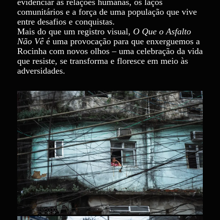
evidenciar as relações humanas, os laços
comunitários e a força de uma população que vive
entre desafios e conquistas.
Mais do que um registro visual,
O Que o Asfalto
Não Vê
é uma provocação para que enxerguemos a
Rocinha com novos olhos – uma celebração da vida
que resiste, se transforma e floresce em meio às
adversidades.