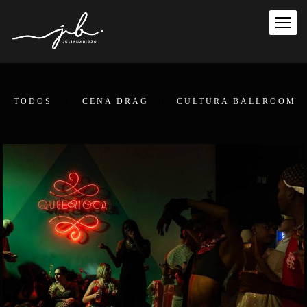
TODOS
CENA DRAG
CULTURA BALLROOM